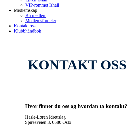
VIP-rommet Ishall
Medlemskap
Bli medlem
Medlemsfordeler
Kontakt oss
Klubbhåndbok
KONTAKT OSS
Hvor finner du oss og hvordan ta kontakt?
Hasle-Løren Idrettslag
Spireaveien 3, 0580 Oslo