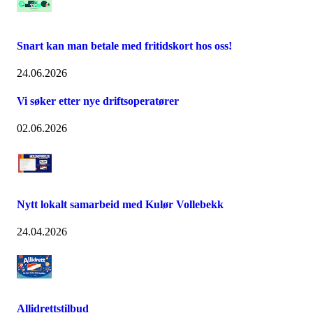
Snart kan man betale med fritidskort hos oss!
24.06.2026
Vi søker etter nye driftsoperatører
02.06.2026
Nytt lokalt samarbeid med Kulør Vollebekk
24.04.2026
Allidrettstilbud